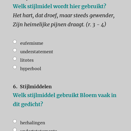
Welk stijlmidel wordt hier gebruikt?
Het hart, dat droef, maar steeds gewender,
Zijn heimelijke pijnen draagt. (r. 3 - 4)
eufemisme
understatement
litotes
hyperbool
6.
Stijlmiddelen
Welk stijlmiddel gebruikt Bloem vaak in
dit gedicht?
herhalingen