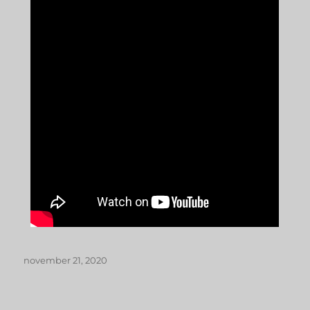
november 21, 2020