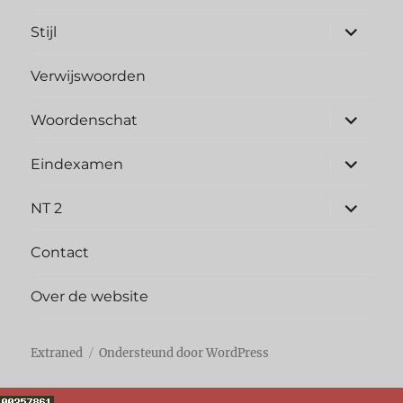
Stijl
Verwijswoorden
Woordenschat
Eindexamen
NT 2
Contact
Over de website
Extraned
Ondersteund door WordPress