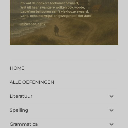
HOME
ALLE OEFENINGEN
Literatuur
Spelling
Grammatica