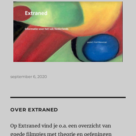
september 6, 2020
OVER EXTRANED
Op Extraned vind je o.a. een overzicht van
goede filmpjes met theorie en oefeningen