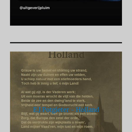
E.J Potgieter - Holland