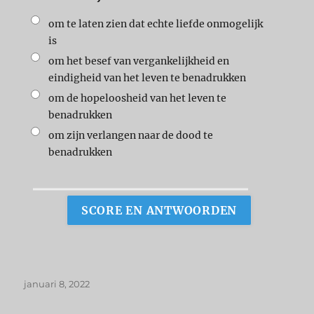
om te laten zien dat echte liefde onmogelijk
is
om het besef van vergankelijkheid en
eindigheid van het leven te benadrukken
om de hopeloosheid van het leven te
benadrukken
om zijn verlangen naar de dood te
benadrukken
januari 8, 2022