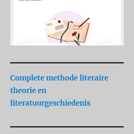
Complete methode literaire
theorie en
literatuurgeschiedenis