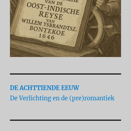
DE ACHTTIENDE EEUW
De Verlichting en de (pre)romantiek