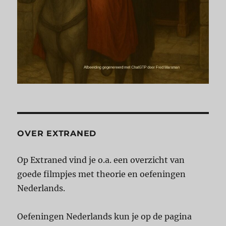
OVER EXTRANED
Op Extraned vind je o.a. een overzicht van
goede filmpjes met theorie en oefeningen
Nederlands.
Oefeningen Nederlands kun je op de pagina