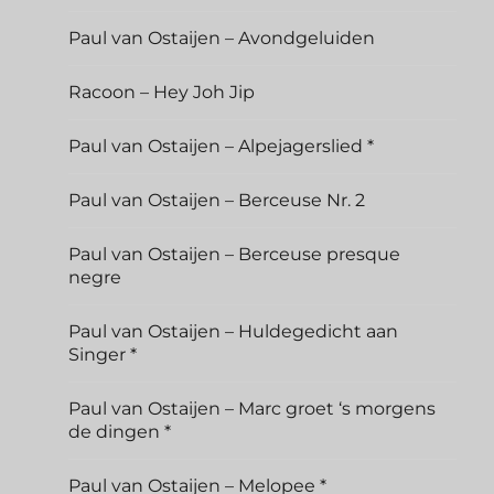
Paul van Ostaijen – Avondgeluiden
Racoon – Hey Joh Jip
Paul van Ostaijen – Alpejagerslied *
Paul van Ostaijen – Berceuse Nr. 2
Paul van Ostaijen – Berceuse presque
negre
Paul van Ostaijen – Huldegedicht aan
Singer *
Paul van Ostaijen – Marc groet ‘s morgens
de dingen *
Paul van Ostaijen – Melopee *