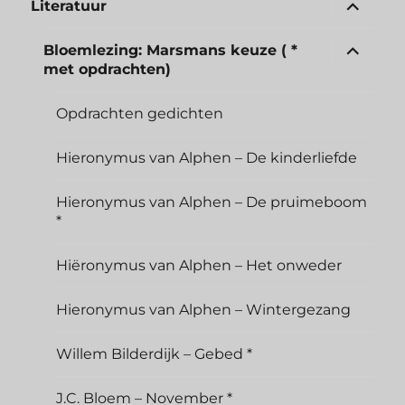
Literatuur
Bloemlezing: Marsmans keuze ( *
met opdrachten)
Opdrachten gedichten
Hieronymus van Alphen – De kinderliefde
Hieronymus van Alphen – De pruimeboom
*
Hiëronymus van Alphen – Het onweder
Hieronymus van Alphen – Wintergezang
Willem Bilderdijk – Gebed *
J.C. Bloem – November *