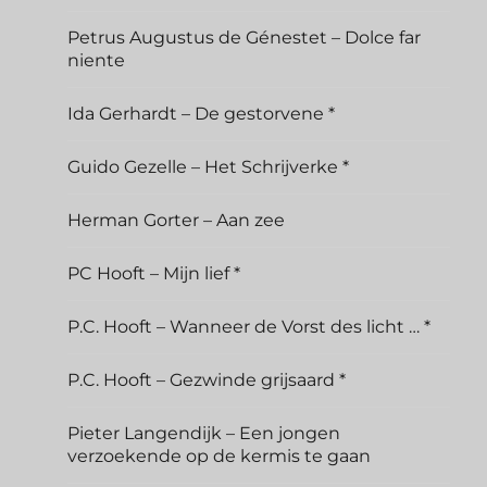
Petrus Augustus de Génestet – Dolce far
niente
Ida Gerhardt – De gestorvene *
Guido Gezelle – Het Schrijverke *
Herman Gorter – Aan zee
PC Hooft – Mijn lief *
P.C. Hooft – Wanneer de Vorst des licht … *
P.C. Hooft – Gezwinde grijsaard *
Pieter Langendijk – Een jongen
verzoekende op de kermis te gaan