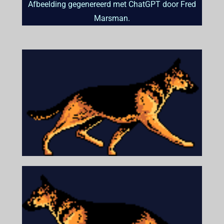
Afbeelding gegenereerd met ChatGPT door Fred
Marsman.