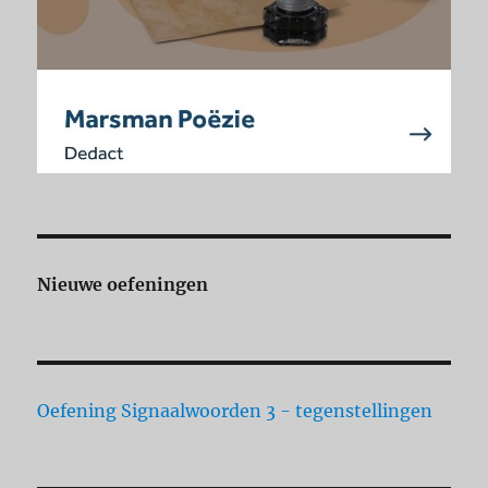
Nieuwe oefeningen
Oefening Signaalwoorden 3 - tegenstellingen