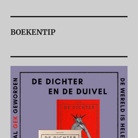
BOEKENTIP