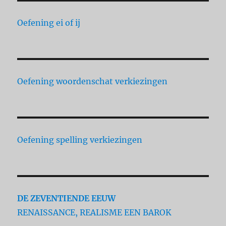
Oefening ei of ij
Oefening woordenschat verkiezingen
Oefening spelling verkiezingen
DE ZEVENTIENDE EEUW
RENAISSANCE, REALISME EEN BAROK