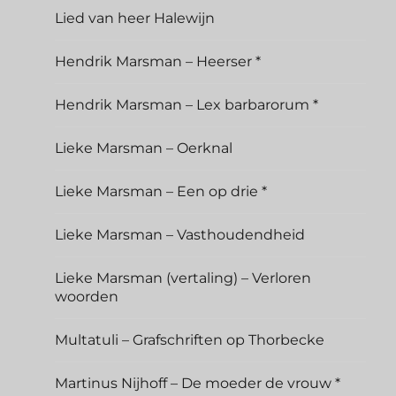
Lied van heer Halewijn
Hendrik Marsman – Heerser *
Hendrik Marsman – Lex barbarorum *
Lieke Marsman – Oerknal
Lieke Marsman – Een op drie *
Lieke Marsman – Vasthoudendheid
Lieke Marsman (vertaling) – Verloren
woorden
Multatuli – Grafschriften op Thorbecke
Martinus Nijhoff – De moeder de vrouw *