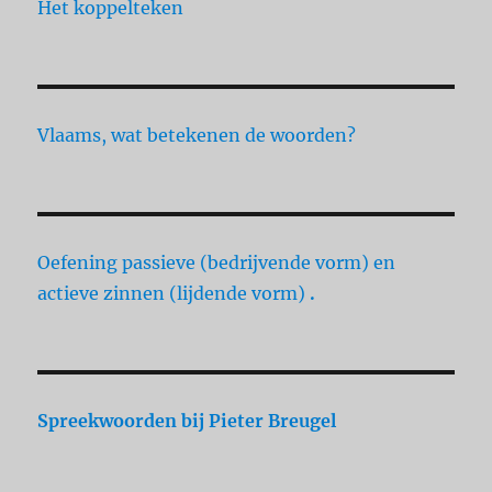
Het koppelteken
Vlaams, wat betekenen de woorden?
Oefening passieve (bedrijvende vorm) en
actieve zinnen (lijdende vorm)
.
Spreekwoorden
bij Pieter Breugel