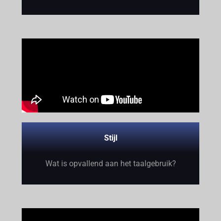
Stijl
Wat is opvallend aan het taalgebruik?