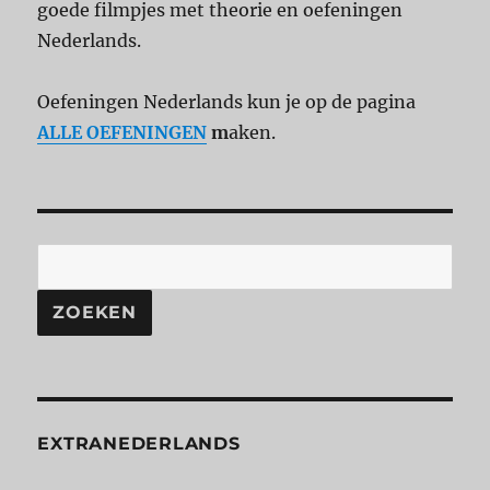
goede filmpjes met theorie en oefeningen
Nederlands.
Oefeningen Nederlands kun je op de pagina
ALLE OEFENINGEN
m
aken.
ZOEKEN
EXTRANEDERLANDS