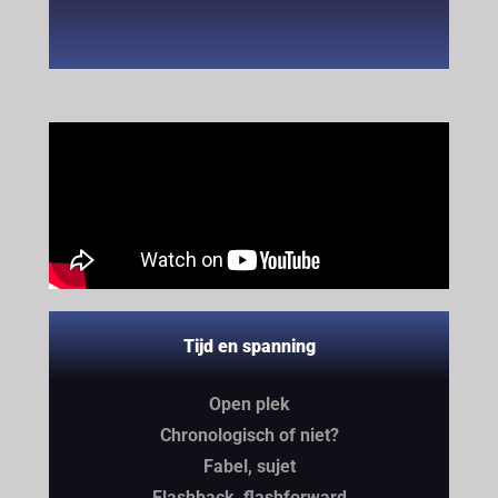
Tijd en spanning
Open plek
Chronologisch of niet?
Fabel, sujet
Flashback, flashforward