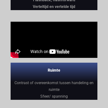
Verteltijd en vertelde tijd
Ruimte
Contrast of overeenkomst tussen handeling en
ruimte
Sfeer/ spanning