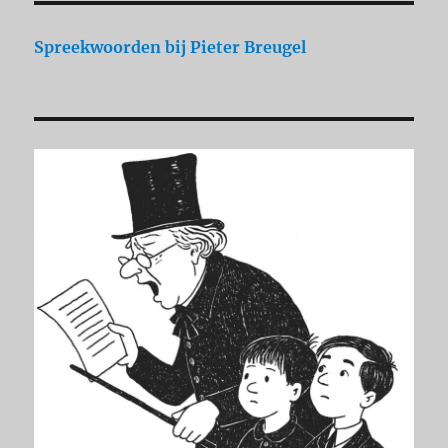
Spreekwoorden
bij Pieter Breugel