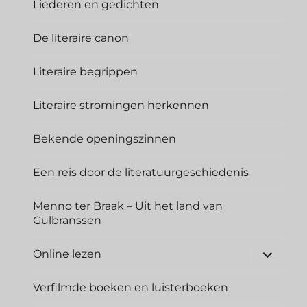
Liederen en gedichten
De literaire canon
Literaire begrippen
Literaire stromingen herkennen
Bekende openingszinnen
Een reis door de literatuurgeschiedenis
Menno ter Braak – Uit het land van
Gulbranssen
Online lezen
Verfilmde boeken en luisterboeken