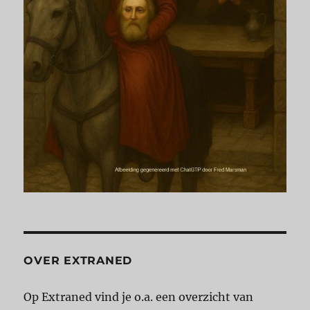
OVER EXTRANED
Op Extraned vind je o.a. een overzicht van