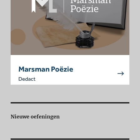
Nieuwe oefeningen