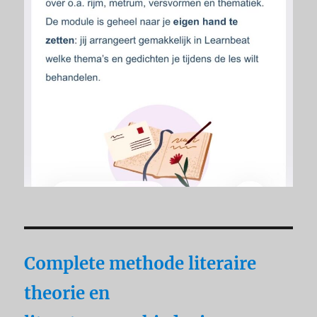
Complete methode literaire
theorie en