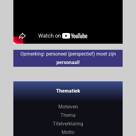
Opmerking
: personeel (perspectief) moet zijn
personaal!
Thematiek
Motieven
Thema
Titelverklaring
Motto