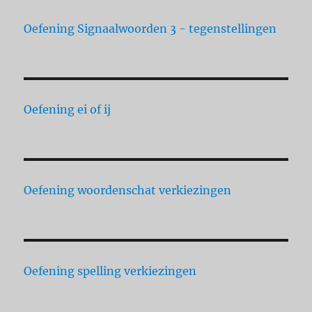
Oefening Signaalwoorden 3 - tegenstellingen
Oefening ei of ij
Oefening woordenschat verkiezingen
Oefening spelling verkiezingen