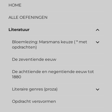
HOME
ALLE OEFENINGEN
Literatuur
Bloemlezing: Marsmans keuze ( * met
opdrachten)
De zeventiende eeuw
De achttiende en negentiende eeuw tot
1880
Literaire genres (proza)
Opdracht versvormen