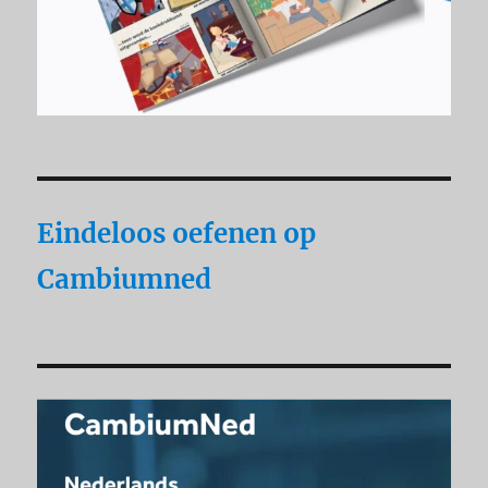
Eindeloos oefenen op
Cambiumned