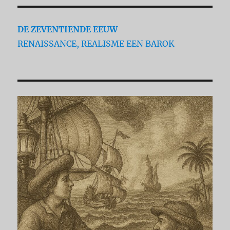
DE ZEVENTIENDE EEUW
RENAISSANCE, REALISME EEN BAROK