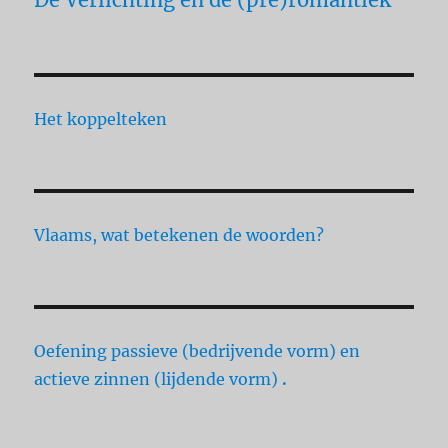
Het koppelteken
Vlaams, wat betekenen de woorden?
Oefening passieve (bedrijvende vorm) en
actieve zinnen (lijdende vorm)
.