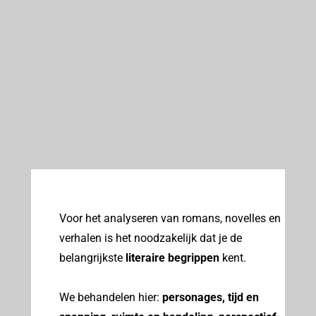
Voor het analyseren van romans, novelles en
verhalen is het noodzakelijk dat je de
belangrijkste
literaire begrippen
kent.
We behandelen hier:
personages, tijd en