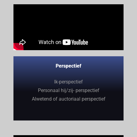
Perspectief
Ik-perspectief
Personaal hij/zij- perspectief
Alwetend of auctoriaal perspectief