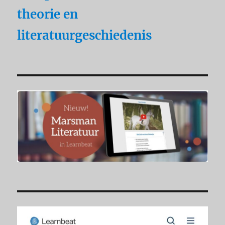
theorie en
literatuurgeschiedenis