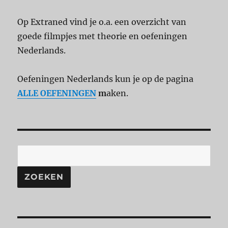
Op Extraned vind je o.a. een overzicht van
goede filmpjes met theorie en oefeningen
Nederlands.
Oefeningen Nederlands kun je op de pagina
ALLE OEFENINGEN
m
aken.
ZOEKEN