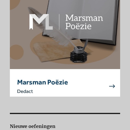
Nieuwe oefeningen