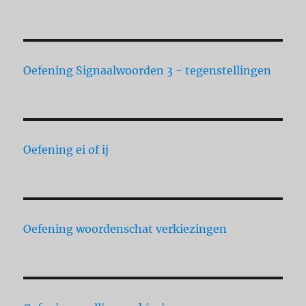
Oefening Signaalwoorden 3 - tegenstellingen
Oefening ei of ij
Oefening woordenschat verkiezingen