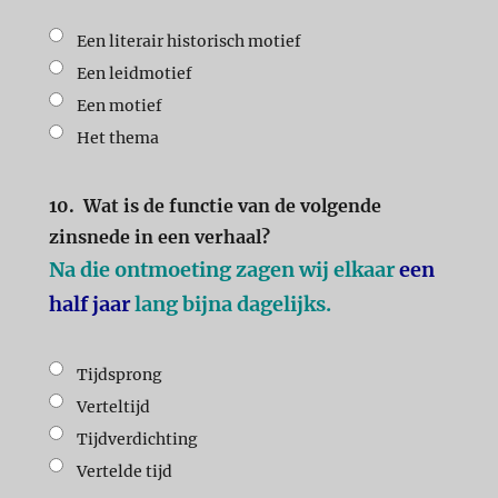
Een literair historisch motief
Een leidmotief
Een motief
Het thema
10.
Wat is de functie van de volgende
zinsnede in een verhaal?
Na die ontmoeting zagen wij elkaar
een
half jaar
lang bijna dagelijks.
Tijdsprong
Verteltijd
Tijdverdichting
Vertelde tijd