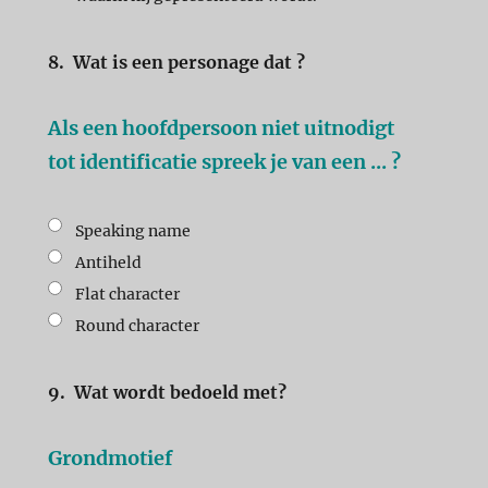
8.
Wat is een personage dat ?
Als een hoofdpersoon niet uitnodigt
tot identificatie spreek je van een ... ?
Speaking name
Antiheld
Flat character
Round character
9.
Wat wordt bedoeld met?
Grondmotief