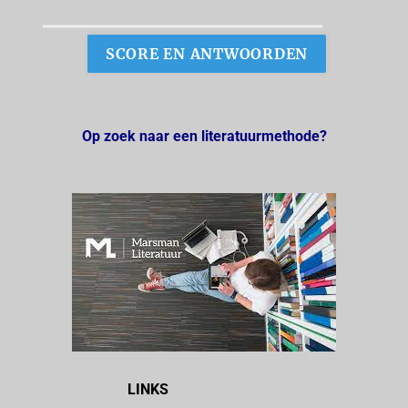
Op zoek naar een literatuurmethode?
LINKS