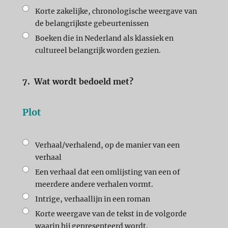
Korte zakelijke, chronologische weergave van
de belangrijkste gebeurtenissen
Boeken die in Nederland als klassiek en
cultureel belangrijk worden gezien.
7.
Wat wordt bedoeld met?
Plot
Verhaal/verhalend, op de manier van een
verhaal
Een verhaal dat een omlijsting van een of
meerdere andere verhalen vormt.
Intrige, verhaallijn in een roman
Korte weergave van de tekst in de volgorde
waarin hij gepresenteerd wordt.