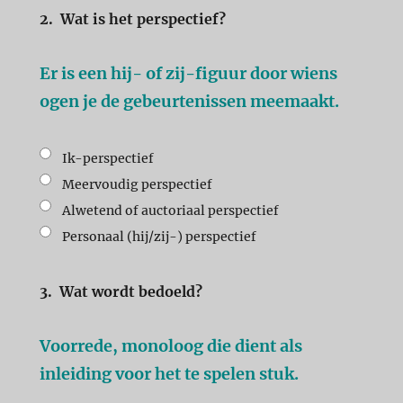
2.
Wat is het perspectief?
Er is een hij- of zij-figuur door wiens
ogen je de gebeurtenissen meemaakt.
Ik-perspectief
Meervoudig perspectief
Alwetend of auctoriaal perspectief
Personaal (hij/zij-) perspectief
3.
Wat wordt bedoeld?
Voorrede, monoloog die dient als
inleiding voor het te spelen stuk.