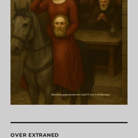
OVER EXTRANED