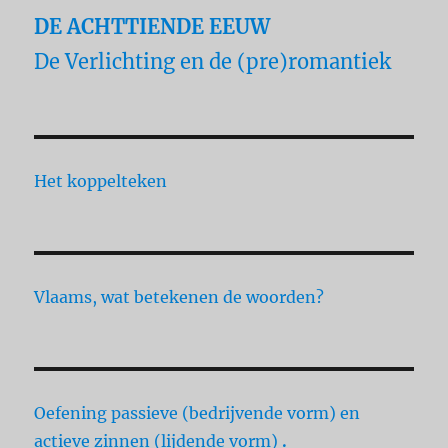
DE ACHTTIENDE EEUW
De Verlichting en de (pre)romantiek
Het koppelteken
Vlaams, wat betekenen de woorden?
Oefening passieve (bedrijvende vorm) en
actieve zinnen (lijdende vorm)
.