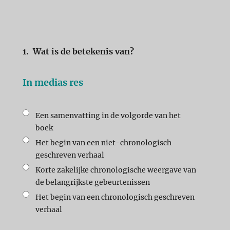
1.
Wat is de betekenis van?
In medias res
Een samenvatting in de volgorde van het
boek
Het begin van een niet-chronologisch
geschreven verhaal
Korte zakelijke chronologische weergave van
de belangrijkste gebeurtenissen
Het begin van een chronologisch geschreven
verhaal