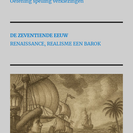
Oefening spelling verkiezingen
DE ZEVENTIENDE EEUW
RENAISSANCE, REALISME EEN BAROK