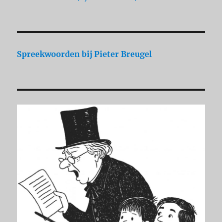
Spreekwoorden
bij Pieter Breugel