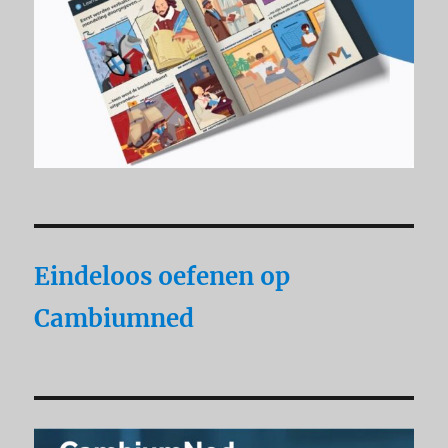
Eindeloos oefenen op
Cambiumned