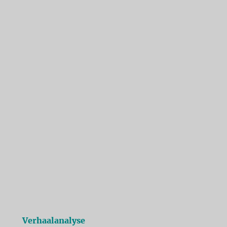
Verhaalanalyse