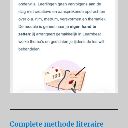
Complete methode literaire