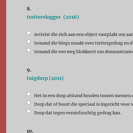
8.
treitervlogger (2016)
Activist die zich aan een object vastplakt om a
Iemand die blogs maakt over treitergedrag en di
Iemand die een weg blokkeert om demonstranten 
9.
tuigdorp (2011)
Het in een dorp afstand houden tussen mensen 
Dorp dat of buurt die speciaal is ingericht voor
Dorp dat tegen vernielzuchtig gedrag kan.
10.