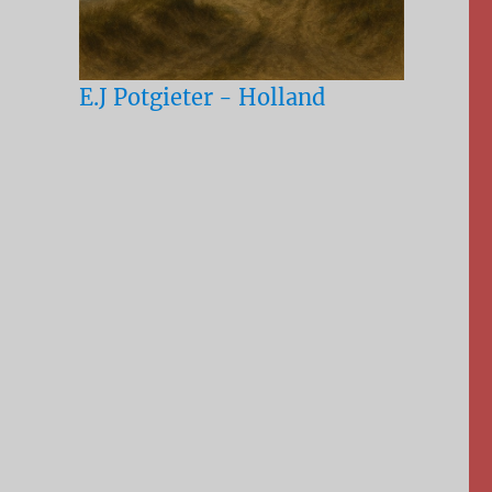
E.J Potgieter - Holland