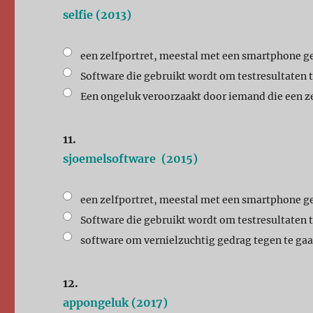
selfie (2013)
een zelfportret, meestal met een smartphone 
Software die gebruikt wordt om testresultaten 
Een ongeluk veroorzaakt door iemand die een z
11.
sjoemelsoftware (2015)
een zelfportret, meestal met een smartphone 
Software die gebruikt wordt om testresultaten 
software om vernielzuchtig gedrag tegen te ga
12.
appongeluk (2017)