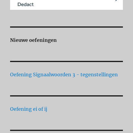
Nieuwe oefeningen
Oefening Signaalwoorden 3 - tegenstellingen
Oefening ei of ij