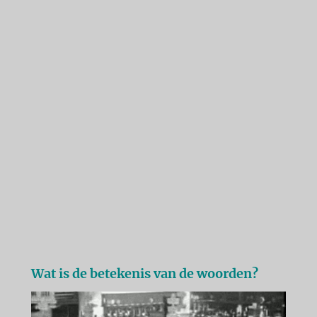
Wat is de betekenis van de woorden?