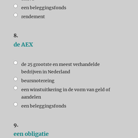
een beleggingsfonds
rendement
8.
de AEX
de 25 grootste en meest verhandelde
bedrijven in Nederland
beursnotereing
een winstuitkering in de vorm van geld of
aandelen
een beleggingsfonds
9.
een obligatie