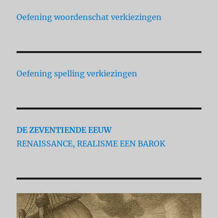
Oefening woordenschat verkiezingen
Oefening spelling verkiezingen
DE ZEVENTIENDE EEUW
RENAISSANCE, REALISME EEN BAROK