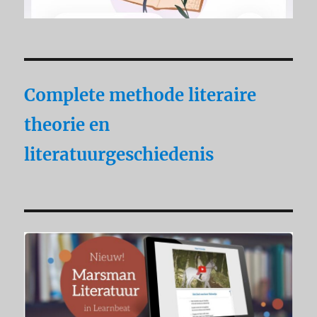
Complete methode literaire
theorie en
literatuurgeschiedenis