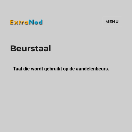
MENU
Extraned
Beurstaal
Taal die wordt gebruikt op de aandelenbeurs.