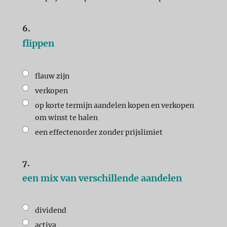
6.
flippen
flauw zijn
verkopen
op korte termijn aandelen kopen en verkopen
om winst te halen
een effectenorder zonder prijslimiet
7.
een mix van verschillende aandelen
dividend
activa