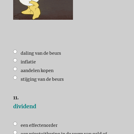
daling van de beurs
inflatie
aandelen kopen
stijging van de beurs
11.
dividend
een effectenorder