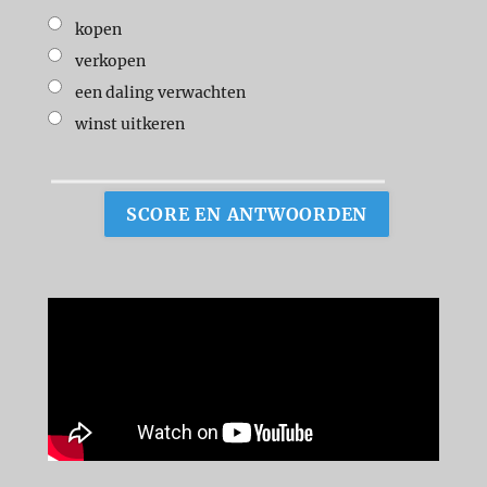
kopen
verkopen
een daling verwachten
winst uitkeren