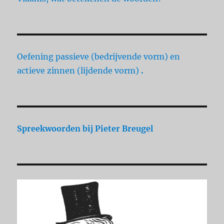
Oefening passieve (bedrijvende vorm) en
actieve zinnen (lijdende vorm)
.
Spreekwoorden
bij Pieter Breugel