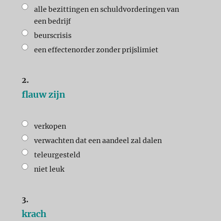
alle bezittingen en schuldvorderingen van
een bedrijf
beurscrisis
een effectenorder zonder prijslimiet
2.
flauw zijn
verkopen
verwachten dat een aandeel zal dalen
teleurgesteld
niet leuk
3.
krach