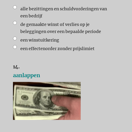
alle bezittingen en schuldvorderingen van
een bedrijf
de gemaakte winst of verlies op je
beleggingen over een bepaalde periode
een winstuitkering
een effectenorder zonder prijslimiet
14.
aanlappen