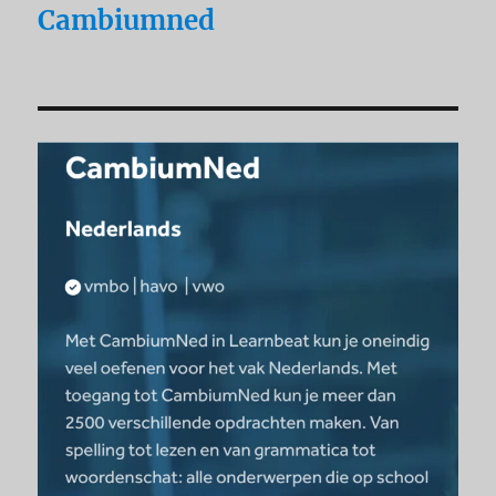
Cambiumned