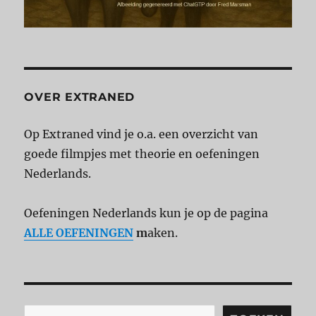
OVER EXTRANED
Op Extraned vind je o.a. een overzicht van
goede filmpjes met theorie en oefeningen
Nederlands.
Oefeningen Nederlands kun je op de pagina
ALLE OEFENINGEN
m
aken.