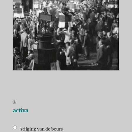
1.
activa
stijging van de beurs