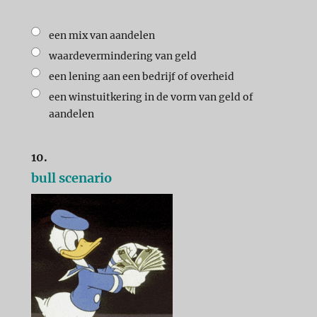
een mix van aandelen
waardevermindering van geld
een lening aan een bedrijf of overheid
een winstuitkering in de vorm van geld of
aandelen
10.
bull scenario