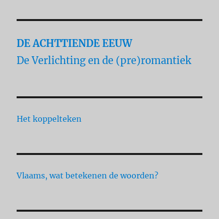
DE ACHTTIENDE EEUW
De Verlichting en de (pre)romantiek
Het koppelteken
Vlaams, wat betekenen de woorden?