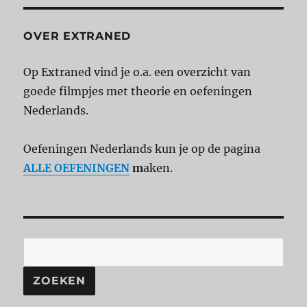
OVER EXTRANED
Op Extraned vind je o.a. een overzicht van
goede filmpjes met theorie en oefeningen
Nederlands.
Oefeningen Nederlands kun je op de pagina
ALLE OEFENINGEN
m
aken.
ZOEKEN