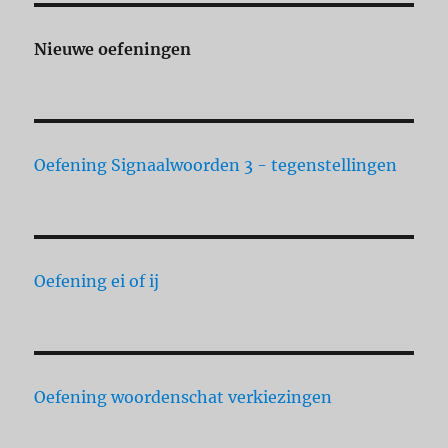
Nieuwe oefeningen
Oefening Signaalwoorden 3 - tegenstellingen
Oefening ei of ij
Oefening woordenschat verkiezingen