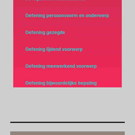
Oefening persoonsvorm en onderwerp
Oefening gezegde
Oefening lijdend voorwerp
Oefening meewerkend voorwerp
Oefening bijwoordelijke bepaling