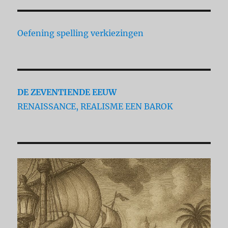
Oefening spelling verkiezingen
DE ZEVENTIENDE EEUW
RENAISSANCE, REALISME EEN BAROK