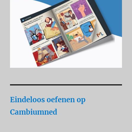
Eindeloos oefenen op
Cambiumned