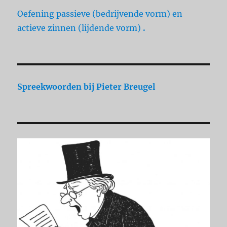
Oefening passieve (bedrijvende vorm) en
actieve zinnen (lijdende vorm)
.
Spreekwoorden
bij Pieter Breugel