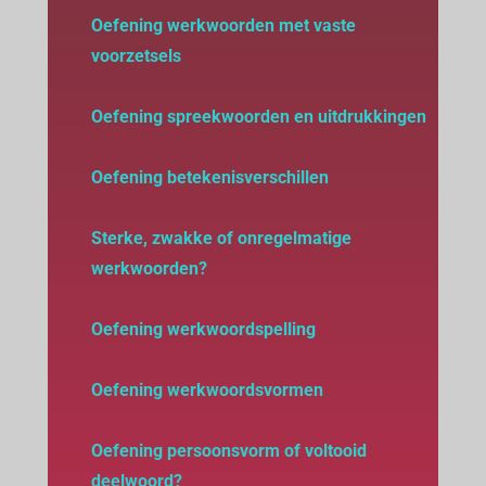
Oefening werkwoorden met vaste
voorzetsels
Oefening spreekwoorden en uitdrukkingen
Oefening betekenisverschillen
Sterke, zwakke of onregelmatige
werkwoorden?
Oefening werkwoordspelling
Oefening werkwoordsvormen
Oefening persoonsvorm of voltooid
deelwoord
?