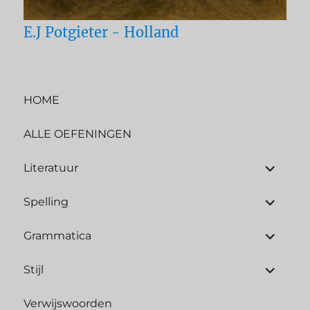
E.J Potgieter - Holland
HOME
ALLE OEFENINGEN
Literatuur
Spelling
Grammatica
Stijl
Verwijswoorden