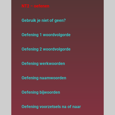
NT2 – oefenen
Gebruik je niet of geen?
Oefening 1 woordvolgorde
Oefening 2 woordvolgorde
Oefening werkwoorden
Oefening naamwoorden
Oefening bijwoorden
Oefening voorzetsels na of naar