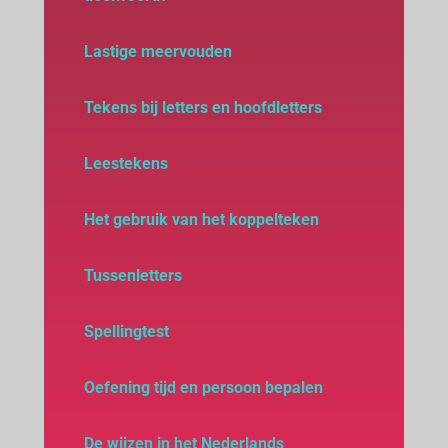
Lastige meervouden
Tekens bij letters en hoofdletters
Leestekens
Het gebruik van het koppelteken
Tussenletters
Spellingtest
Oefening tijd en persoon bepalen
De wijzen in het Nederlands