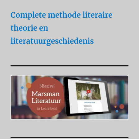
Complete methode literaire
theorie en
literatuurgeschiedenis