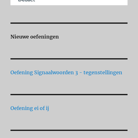
Nieuwe oefeningen
Oefening Signaalwoorden 3 - tegenstellingen
Oefening ei of ij