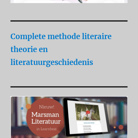
Complete methode literaire
theorie en
literatuurgeschiedenis