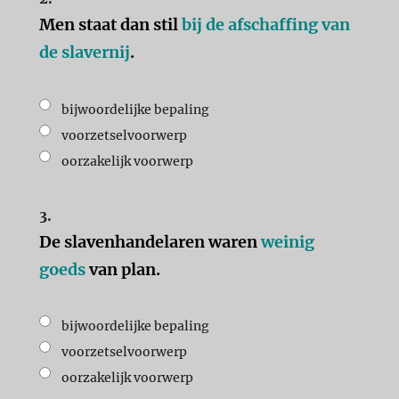
Men staat dan stil
bij de afschaffing van
de slavernij
.
bijwoordelijke bepaling
voorzetselvoorwerp
oorzakelijk voorwerp
3.
De slavenhandelaren waren
weinig
goeds
van plan.
bijwoordelijke bepaling
voorzetselvoorwerp
oorzakelijk voorwerp