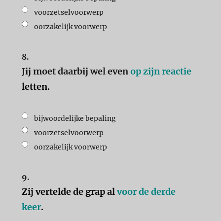
voorzetselvoorwerp
oorzakelijk voorwerp
8.
Jij moet daarbij wel even
op zijn reactie
letten
.
bijwoordelijke bepaling
voorzetselvoorwerp
oorzakelijk voorwerp
9.
Zij vertelde de grap al
voor de derde
keer
.