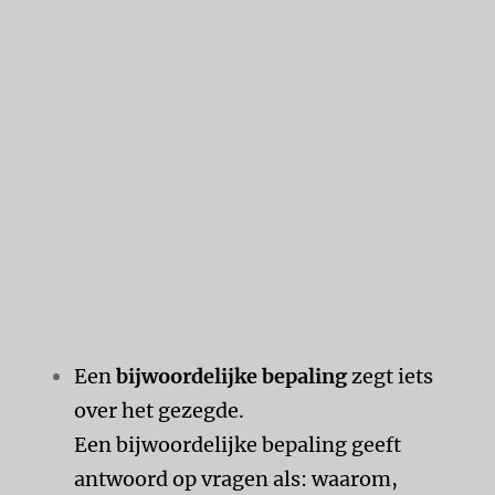
Een
bijwoordelijke bepaling
zegt iets
over het gezegde.
Een bijwoordelijke bepaling geeft
antwoord op vragen als: waarom,