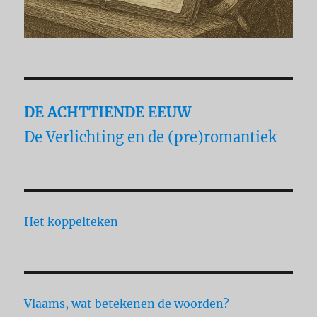
DE ACHTTIENDE EEUW
De Verlichting en de (pre)romantiek
Het koppelteken
Vlaams, wat betekenen de woorden?