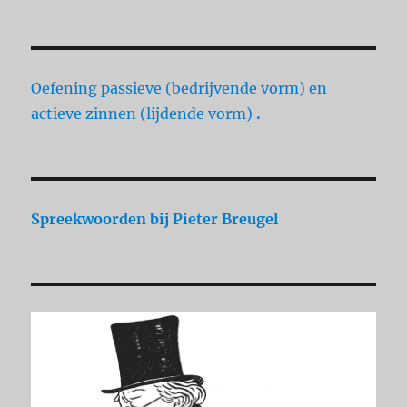
Oefening passieve (bedrijvende vorm) en
actieve zinnen (lijdende vorm)
.
Spreekwoorden
bij Pieter Breugel