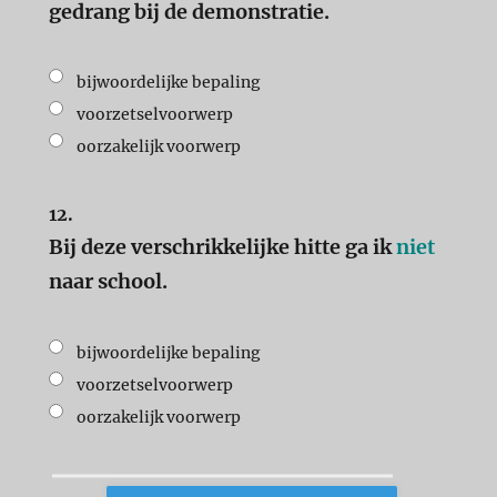
gedrang bij de demonstratie.
bijwoordelijke bepaling
voorzetselvoorwerp
oorzakelijk voorwerp
12.
Bij deze verschrikkelijke hitte ga ik
niet
naar school
.
bijwoordelijke bepaling
voorzetselvoorwerp
oorzakelijk voorwerp