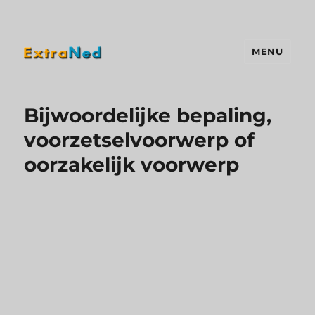
MENU
Extraned
Bijwoordelijke bepaling,
voorzetselvoorwerp of
oorzakelijk voorwerp