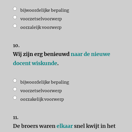
bijwoordelijke bepaling
voorzetselvoorwerp
oorzaleijk voorwerp
10.
Wij zijn erg benieuwd
naar de nieuwe
docent wiskunde
.
bijwoordelijke bepaling
voorzetselvoorwerp
oorzakelijk voorwerp
11.
De broers waren
elkaar
snel kwijt in het