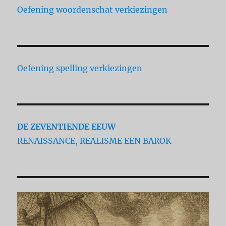
Oefening woordenschat verkiezingen
Oefening spelling verkiezingen
DE ZEVENTIENDE EEUW
RENAISSANCE, REALISME EEN BAROK