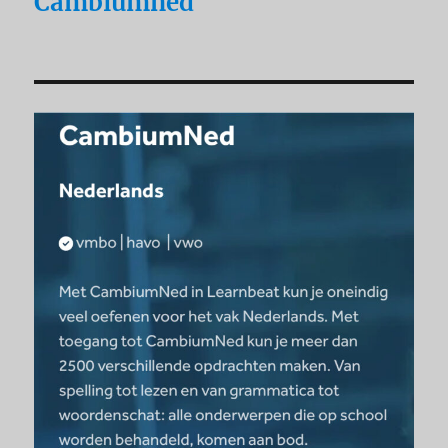
Cambiumned