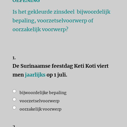
OEFENING
Is het gekleurde zinsdeel bijwoordelijk
bepaling, voorzetselvoorwerp of
oorzakelijk voorwerp?
1.
De Surinaamse feestdag Keti Koti viert
men
jaarlijks
op 1 juli.
bijwoordelijke bepaling
voorzetselvoorwerp
oorzakelijk voorwerp
2.