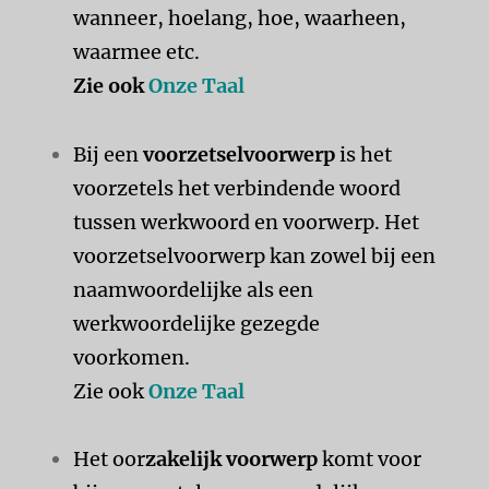
wanneer, hoelang, hoe, waarheen,
waarmee etc.
Zie ook
Onze Taal
Bij een
voorzetselvoorwerp
is het
voorzetels het verbindende woord
tussen werkwoord en voorwerp. Het
voorzetselvoorwerp kan zowel bij een
naamwoordelijke als een
werkwoordelijke gezegde
voorkomen.
Zie ook
Onze Taal
Het oor
zakelijk voorwerp
komt voor