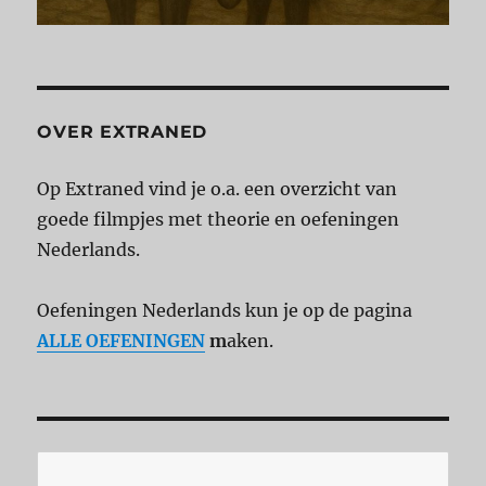
OVER EXTRANED
Op Extraned vind je o.a. een overzicht van
goede filmpjes met theorie en oefeningen
Nederlands.
Oefeningen Nederlands kun je op de pagina
ALLE OEFENINGEN
m
aken.