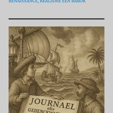
RENAISSANCE, REALISME EEN BAROK