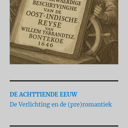
DE ACHTTIENDE EEUW
De Verlichting en de (pre)romantiek