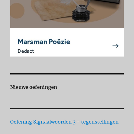
Nieuwe oefeningen
Oefening Signaalwoorden 3 - tegenstellingen