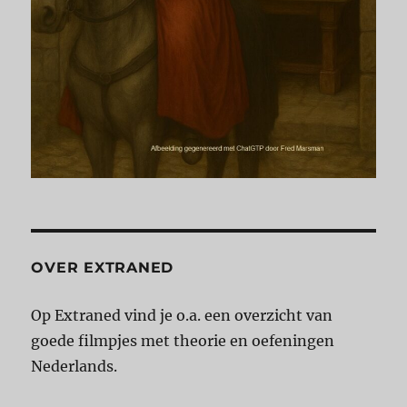
OVER EXTRANED
Op Extraned vind je o.a. een overzicht van
goede filmpjes met theorie en oefeningen
Nederlands.