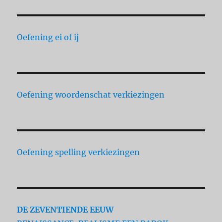
Oefening ei of ij
Oefening woordenschat verkiezingen
Oefening spelling verkiezingen
DE ZEVENTIENDE EEUW