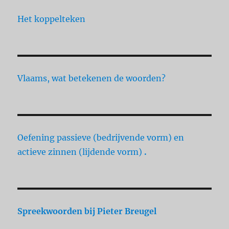
Het koppelteken
Vlaams, wat betekenen de woorden?
Oefening passieve (bedrijvende vorm) en
actieve zinnen (lijdende vorm)
.
Spreekwoorden
bij Pieter Breugel