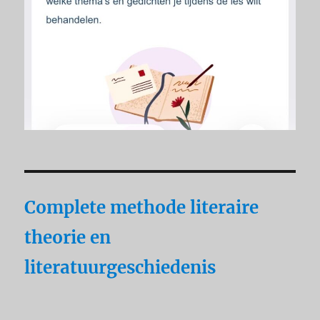
Complete methode literaire
theorie en
literatuurgeschiedenis