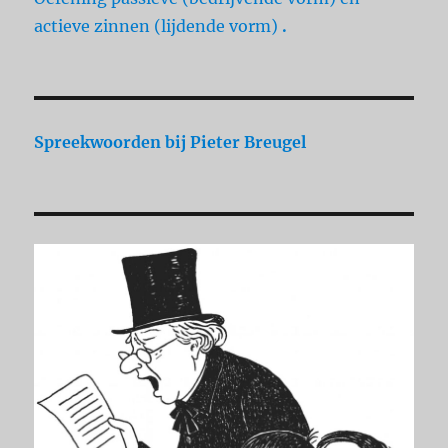
actieve zinnen (lijdende vorm)
.
Spreekwoorden
bij Pieter Breugel