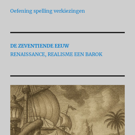
Oefening spelling verkiezingen
DE ZEVENTIENDE EEUW
RENAISSANCE, REALISME EEN BAROK