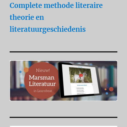
Complete methode literaire
theorie en
literatuurgeschiedenis