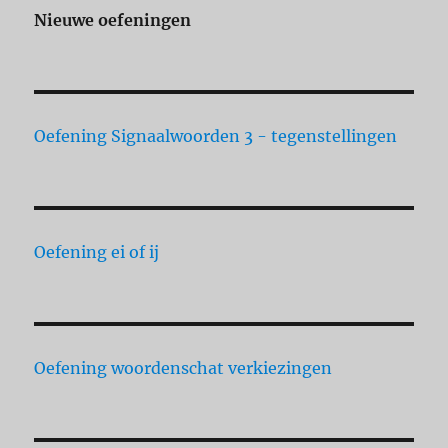
Nieuwe oefeningen
Oefening Signaalwoorden 3 - tegenstellingen
Oefening ei of ij
Oefening woordenschat verkiezingen