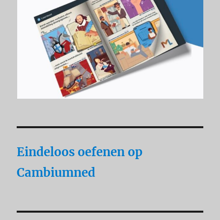
Eindeloos oefenen op
Cambiumned