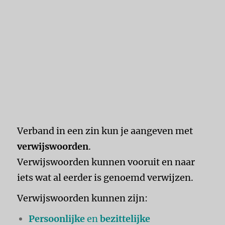
Verband in een zin kun je aangeven met
verwijswoorden
.
Verwijswoorden kunnen vooruit en naar
iets wat al eerder is genoemd verwijzen.
Verwijswoorden kunnen zijn:
Persoonlijke
en
bezittelijke