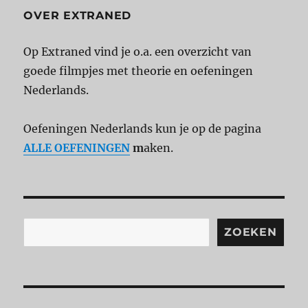
OVER EXTRANED
Op Extraned vind je o.a. een overzicht van
goede filmpjes met theorie en oefeningen
Nederlands.
Oefeningen Nederlands kun je op de pagina
ALLE OEFENINGEN
m
aken.
Zoeken
ZOEKEN