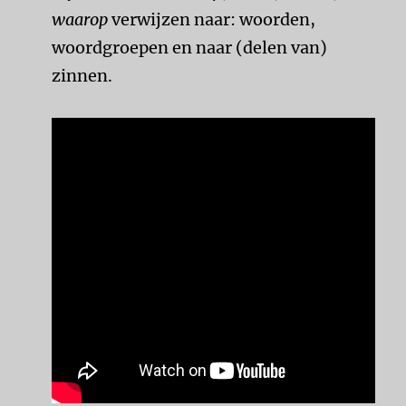
waarop
verwijzen naar: woorden,
woordgroepen en naar (delen van)
zinnen.