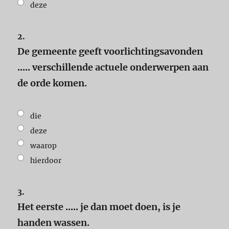
deze
2.
De gemeente geeft voorlichtingsavonden
.....
verschillende actuele onderwerpen aan
de orde komen.
die
deze
waarop
hierdoor
3.
Het eerste
.....
je dan moet doen, is je
handen wassen.