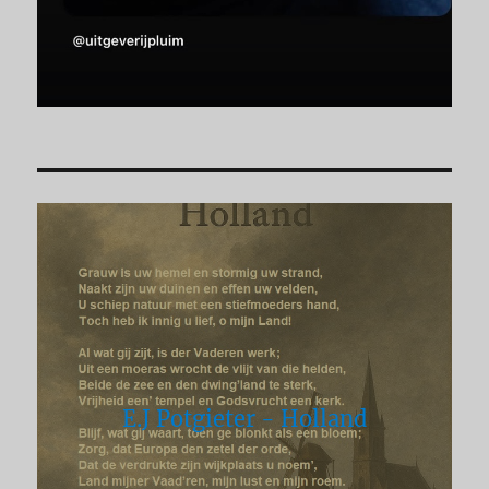
E.J Potgieter - Holland