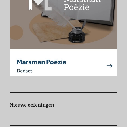
Nieuwe oefeningen