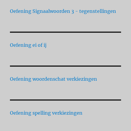
Oefening Signaalwoorden 3 - tegenstellingen
Oefening ei of ij
Oefening woordenschat verkiezingen
Oefening spelling verkiezingen