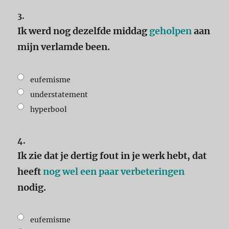
3.
Ik werd nog dezelfde middag
geholpen
aan
mijn verlamde been.
eufemisme
understatement
hyperbool
4.
Ik zie dat je dertig fout in je werk hebt, dat
heeft
nog wel een paar verbeteringen
nodig.
eufemisme