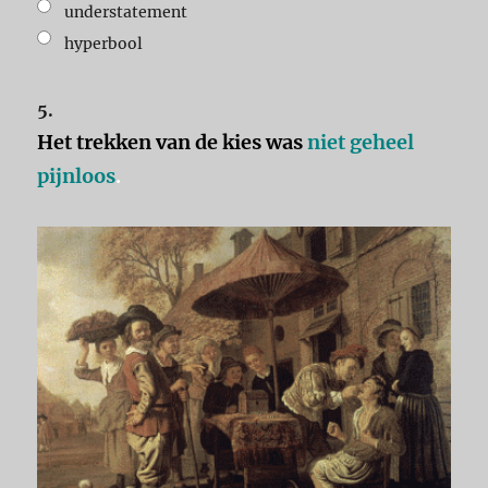
understatement
hyperbool
5.
Het trekken van de kies was
niet geheel
pijnloos
.