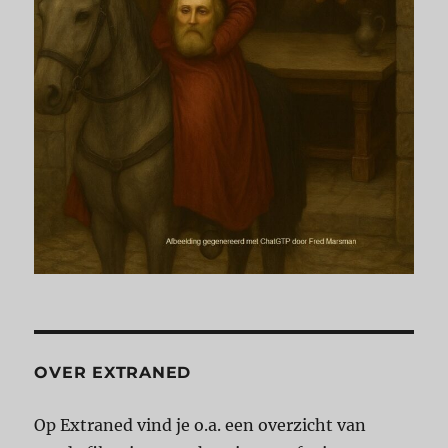
OVER EXTRANED
Op Extraned vind je o.a. een overzicht van