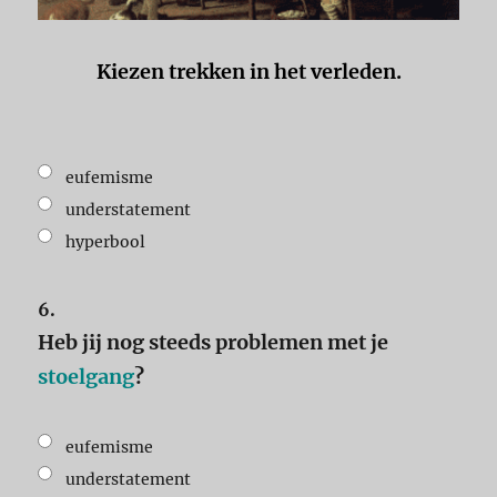
Kiezen trekken in het verleden.
eufemisme
understatement
hyperbool
6.
Heb jij nog steeds problemen met je
stoelgang
?
eufemisme
understatement