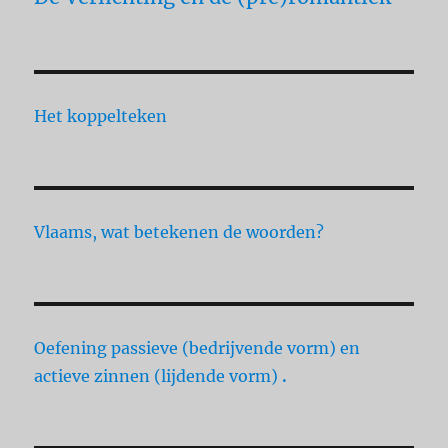
Het koppelteken
Vlaams, wat betekenen de woorden?
Oefening passieve (bedrijvende vorm) en
actieve zinnen (lijdende vorm)
.