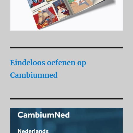
Eindeloos oefenen op
Cambiumned