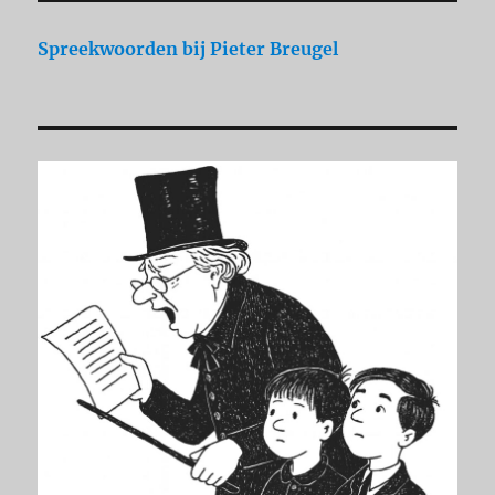
Spreekwoorden
bij Pieter Breugel