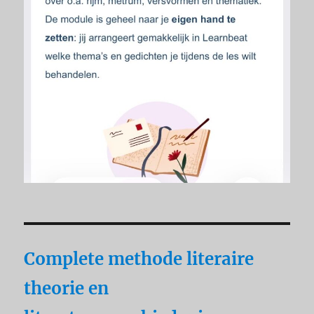
Complete methode literaire
theorie en