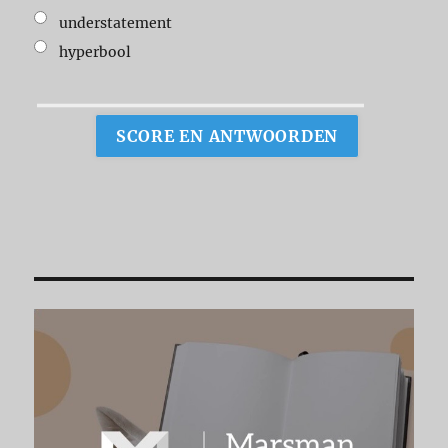
understatement
hyperbool