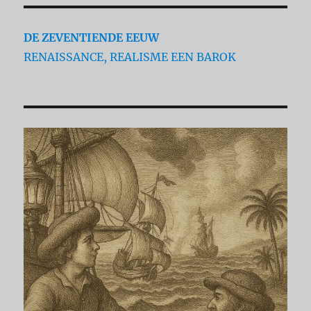
DE ZEVENTIENDE EEUW
RENAISSANCE, REALISME EEN BAROK