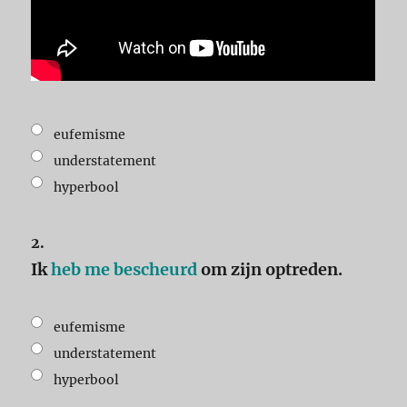
eufemisme
understatement
hyperbool
2.
Ik
heb me bescheurd
om zijn optreden.
eufemisme
understatement
hyperbool