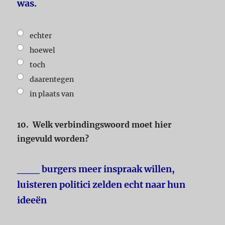
was.
echter
hoewel
toch
daarentegen
in plaats van
10.
Welk verbindingswoord moet hier
ingevuld worden?
___ burgers meer inspraak willen,
luisteren politici zelden echt naar hun
ideeën