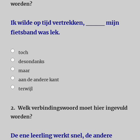
worden?
Ik wilde op tijd vertrekken, ____ mijn
fietsband was lek.
toch
desondanks
maar
aan de andere kant
terwijl
2.
Welk verbindingswoord moet hier ingevuld
worden?
De ene leerling werkt snel, de andere