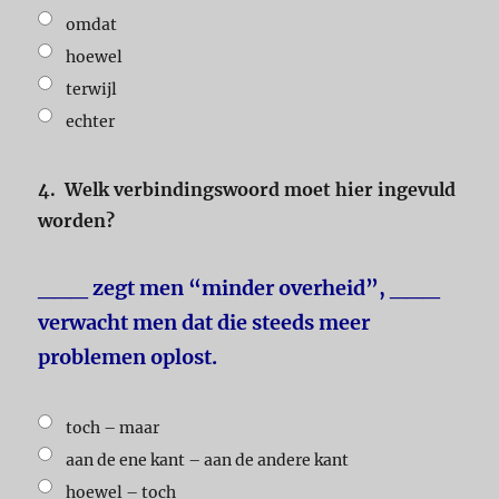
omdat
hoewel
terwijl
echter
4.
Welk verbindingswoord moet hier ingevuld
worden?
___ zegt men “minder overheid”, ___
verwacht men dat die steeds meer
problemen oplost.
toch – maar
aan de ene kant – aan de andere kant
hoewel – toch