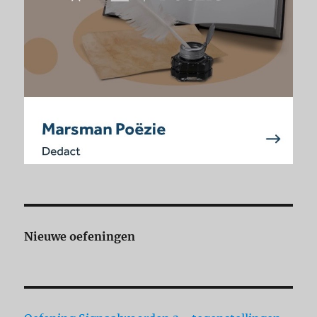
Nieuwe oefeningen