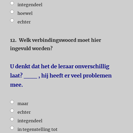
integendeel
hoewel
echter
12.
Welk verbindingswoord moet hier
ingevuld worden?
U denkt dat het de leraar onverschillig
laat? ___ , hij heeft er veel problemen
mee.
maar
echter
integendeel
in tegenstelling tot