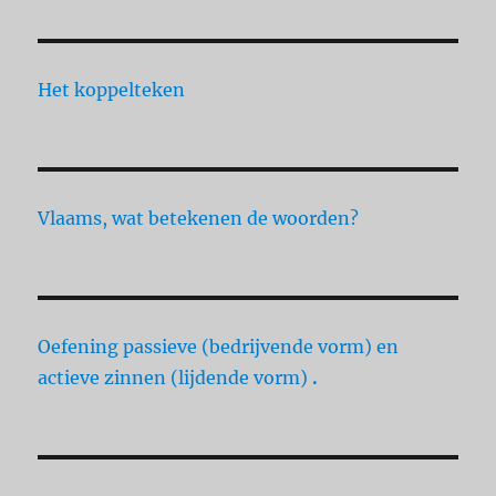
Het koppelteken
Vlaams, wat betekenen de woorden?
Oefening passieve (bedrijvende vorm) en
actieve zinnen (lijdende vorm)
.