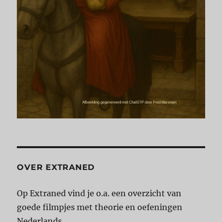
OVER EXTRANED
Op Extraned vind je o.a. een overzicht van
goede filmpjes met theorie en oefeningen
Nederlands.