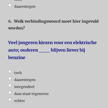
daarentegen
6.
Welk verbindingswoord moet hier ingevuld
worden?
Veel jongeren kiezen voor een elektrische
auto; ouderen ___ blijven liever bij
benzine
toch
daarentegen
integendeel
daar staat tegenover
echter