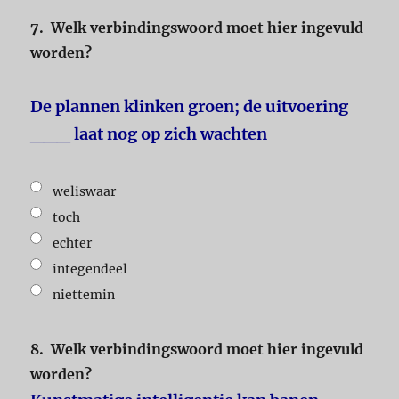
7.
Welk verbindingswoord moet hier ingevuld
worden?
De plannen klinken groen; de uitvoering
___ laat nog op zich wachten
weliswaar
toch
echter
integendeel
niettemin
8.
Welk verbindingswoord moet hier ingevuld
worden?