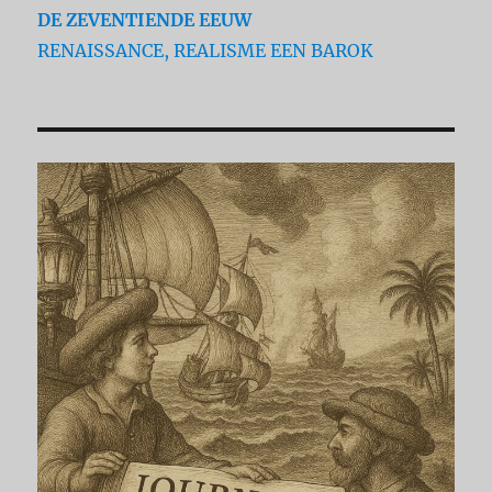
DE ZEVENTIENDE EEUW
RENAISSANCE, REALISME EEN BAROK