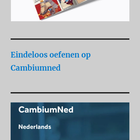
Eindeloos oefenen op
Cambiumned