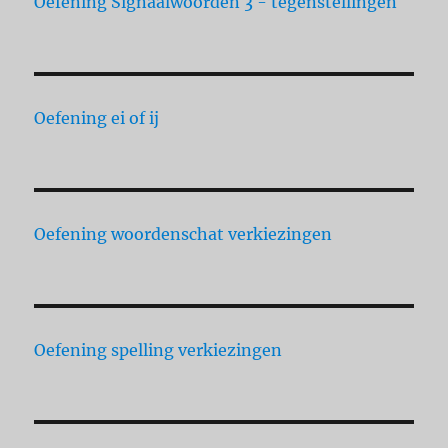
Oefening Signaalwoorden 3 - tegenstellingen
Oefening ei of ij
Oefening woordenschat verkiezingen
Oefening spelling verkiezingen