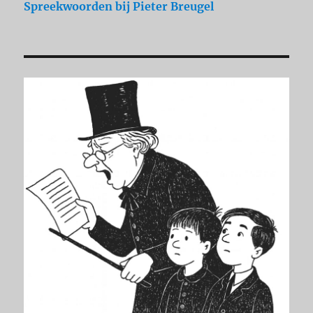
Spreekwoorden
bij Pieter Breugel