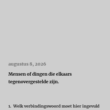
augustus 8, 2026
Mensen of dingen die elkaars
tegenovergestelde zijn.
1.
Welk verbindingswoord moet hier ingevuld