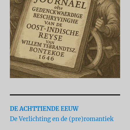
DE ACHTTIENDE EEUW
De Verlichting en de (pre)romantiek