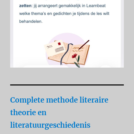
Complete methode literaire
theorie en
literatuurgeschiedenis