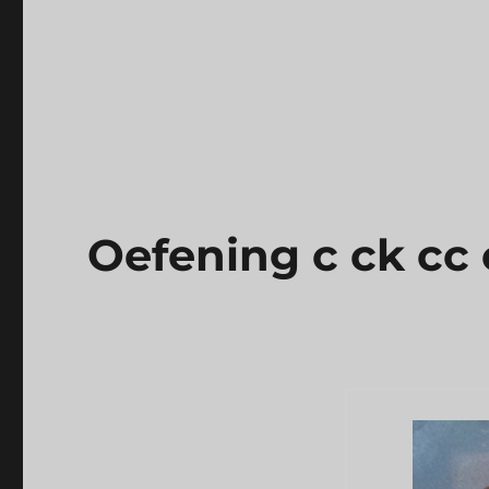
Oefening c ck cc 