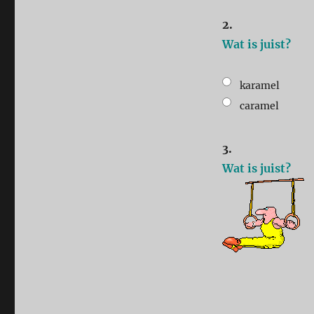
2.
Wat is juist?
karamel
caramel
3.
Wat is juist?