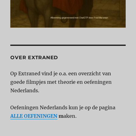
OVER EXTRANED
Op Extraned vind je o.a. een overzicht van
goede filmpjes met theorie en oefeningen
Nederlands.
Oefeningen Nederlands kun je op de pagina
ALLE OEFENINGEN
m
aken.