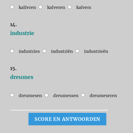
kalferen
kalveren
kalvers
14.
industrie
industries
industriën
industrieën
15.
dreumes
dreumesen
dreumessen
dreumeseren