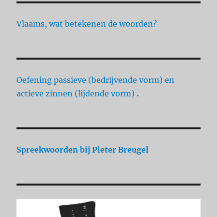
Vlaams, wat betekenen de woorden?
Oefening passieve (bedrijvende vorm) en
actieve zinnen (lijdende vorm)
.
Spreekwoorden
bij Pieter Breugel