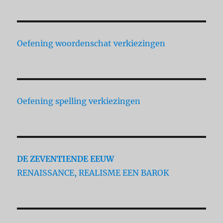
Oefening woordenschat verkiezingen
Oefening spelling verkiezingen
DE ZEVENTIENDE EEUW
RENAISSANCE, REALISME EEN BAROK