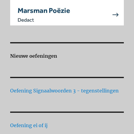
Nieuwe oefeningen
Oefening Signaalwoorden 3 - tegenstellingen
Oefening ei of ij