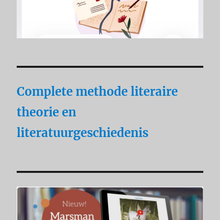
Complete methode literaire
theorie en
literatuurgeschiedenis