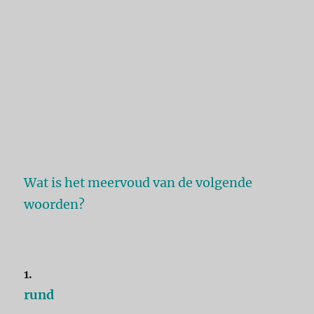
Wat is het meervoud van de volgende
woorden?
1.
rund