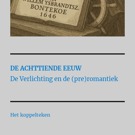
DE ACHTTIENDE EEUW
De Verlichting en de (pre)romantiek
Het koppelteken