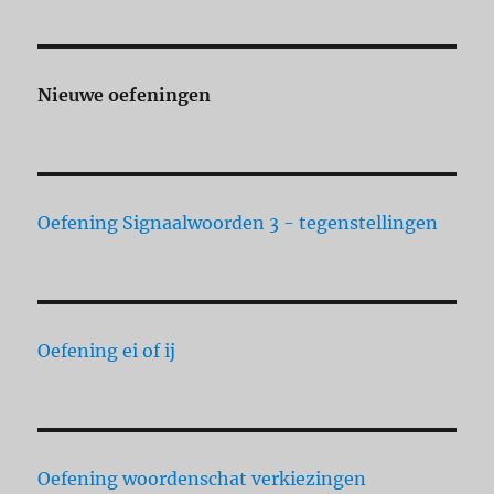
Nieuwe oefeningen
Oefening Signaalwoorden 3 - tegenstellingen
Oefening ei of ij
Oefening woordenschat verkiezingen