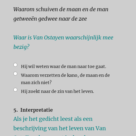
Waarom schuiven de maan en de man
getweeën gedwee naar de zee
Waar is Van Ostayen waarschijnlijk mee
bezig?
Hij wil weten waar de man naar toe gaat.
Waarom verzetten de kano, de maan en de
man zich niet?
Hij zoekt naar de zin van het leven.
5.
Interpretatie
Als je het gedicht leest als een
beschrijving van het leven van Van