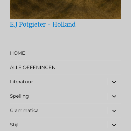
E.J Potgieter - Holland
HOME
ALLE OEFENINGEN
Literatuur
Spelling
Grammatica
Stijl