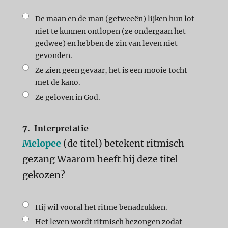
De maan en de man (getweeën) lijken hun lot
niet te kunnen ontlopen (ze ondergaan het
gedwee) en hebben de zin van leven niet
gevonden.
Ze zien geen gevaar, het is een mooie tocht
met de kano.
Ze geloven in God.
7.
Interpretatie
Melopee
(de titel) betekent ritmisch
gezang Waarom heeft hij deze titel
gekozen?
Hij wil vooral het ritme benadrukken.
Het leven wordt ritmisch bezongen zodat