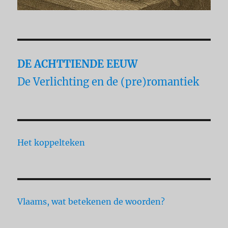
DE ACHTTIENDE EEUW
De Verlichting en de (pre)romantiek
Het koppelteken
Vlaams, wat betekenen de woorden?