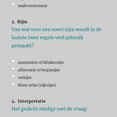
understatement
3.
Rijm
Van wat voor een soort rijm wordt in de
laatste twee regels veel gebruik
gemaakt?
assonantie of klinkerrijm
alliteratie of beginrijm
volrijm
Rime riche (rijk rijm)
4.
Interpretatie
Het gedicht eindigt met de vraag: