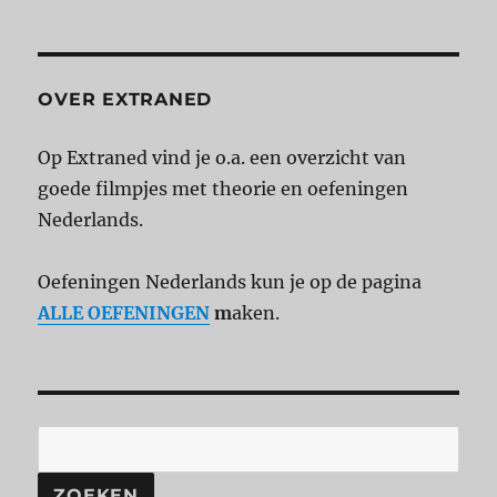
OVER EXTRANED
Op Extraned vind je o.a. een overzicht van
goede filmpjes met theorie en oefeningen
Nederlands.
Oefeningen Nederlands kun je op de pagina
ALLE OEFENINGEN
m
aken.
ZOEKEN