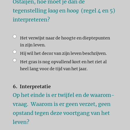
Ostaijen, hoe moet je dan de
tegenstelling
laag
en
hoog
(regel 4 en 5)
interpreteren?
Het verwijst naar de hoogte en dieptepunten
in zijn leven.
Hij wil het decor van zijn leven beschrijven.
Het gras is nog opvallend kort en het riet al
heel lang voor de tijd van het jaar.
6.
Interpretatie
Op het einde is er twijfel en de waarom-
vraag. Waarom is er geen verzet, geen
opstand tegen deze voortgang van het
leven?