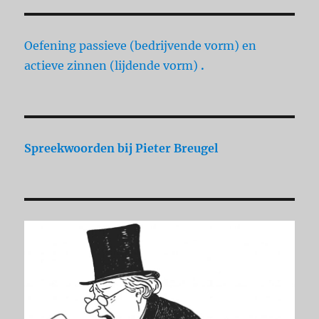
Oefening passieve (bedrijvende vorm) en
actieve zinnen (lijdende vorm)
.
Spreekwoorden
bij Pieter Breugel