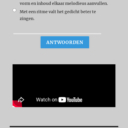
vorm en inhoud elkaar melodieus aanvullen.
Met een ritme valt het gedicht beter te
zingen.