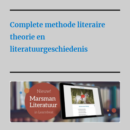
Complete methode literaire
theorie en
literatuurgeschiedenis