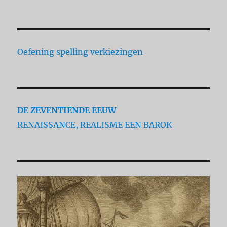
Oefening spelling verkiezingen
DE ZEVENTIENDE EEUW
RENAISSANCE, REALISME EEN BAROK