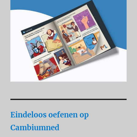
Eindeloos oefenen op
Cambiumned