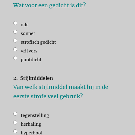
Wat voor een gedicht is dit?
ode
sonnet
strofisch gedicht
vrij vers
puntdicht
2.
Stijlmiddelen
Van welk stijlmiddel maakt hij in de
eerste strofe veel gebruik?
tegenstelling
herhaling
hyperbool