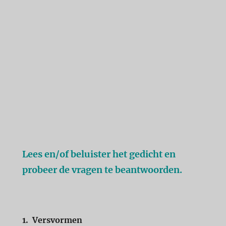
Lees en/of beluister het gedicht en
probeer de vragen te beantwoorden.
1.
Versvormen