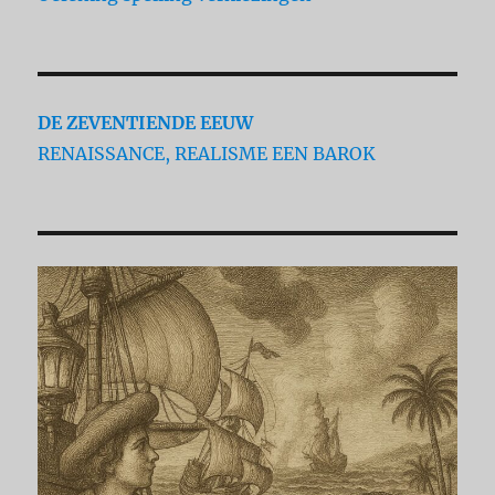
DE ZEVENTIENDE EEUW
RENAISSANCE, REALISME EEN BAROK