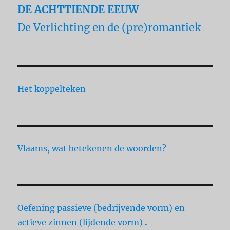
DE ACHTTIENDE EEUW
De Verlichting en de (pre)romantiek
Het koppelteken
Vlaams, wat betekenen de woorden?
Oefening passieve (bedrijvende vorm) en
actieve zinnen (lijdende vorm)
.