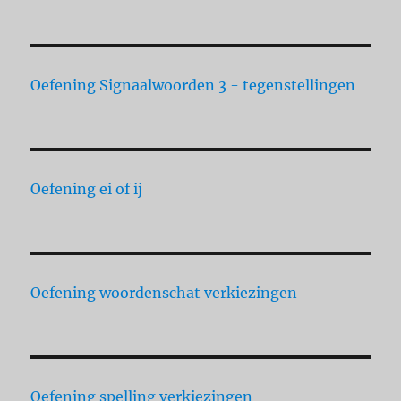
Oefening Signaalwoorden 3 - tegenstellingen
Oefening ei of ij
Oefening woordenschat verkiezingen
Oefening spelling verkiezingen