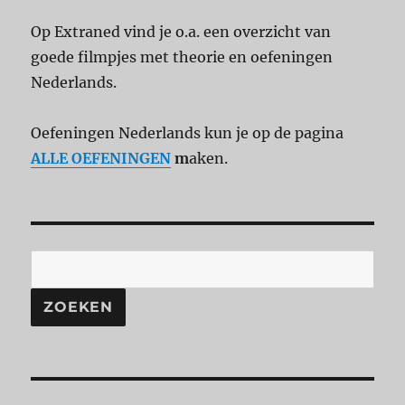
Op Extraned vind je o.a. een overzicht van
goede filmpjes met theorie en oefeningen
Nederlands.
Oefeningen Nederlands kun je op de pagina
ALLE OEFENINGEN
m
aken.
ZOEKEN