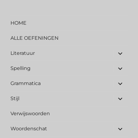
HOME
ALLE OEFENINGEN
Literatuur
Spelling
Grammatica
Stijl
Verwijswoorden
Woordenschat