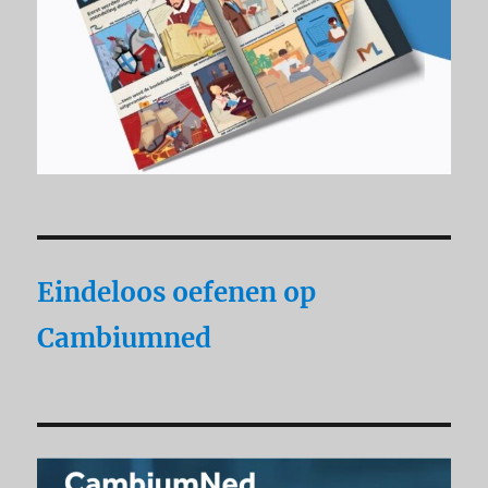
Eindeloos oefenen op
Cambiumned