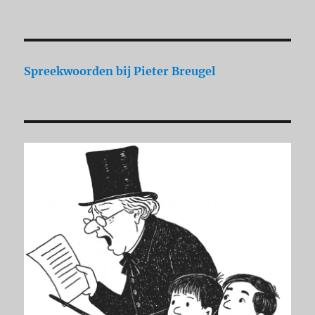
Spreekwoorden
bij Pieter Breugel