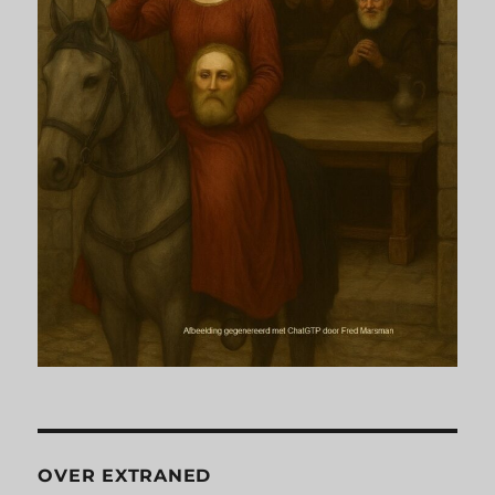
OVER EXTRANED