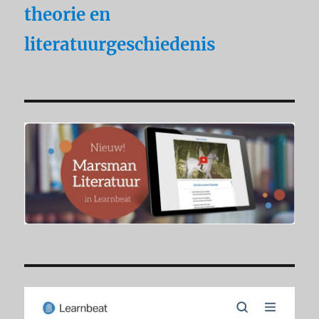
theorie en
literatuurgeschiedenis