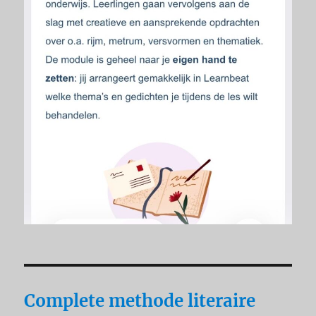
Complete methode literaire