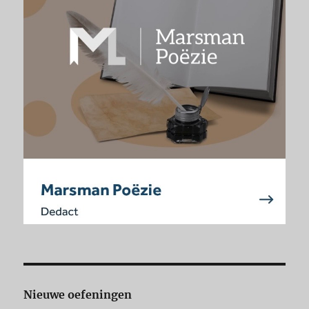
Nieuwe oefeningen