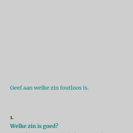
Geef aan welke zin foutloos is.
1.
Welke zin is goed?