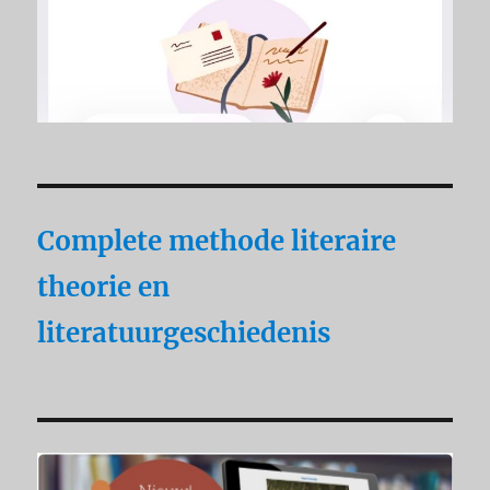
Complete methode literaire
theorie en
literatuurgeschiedenis