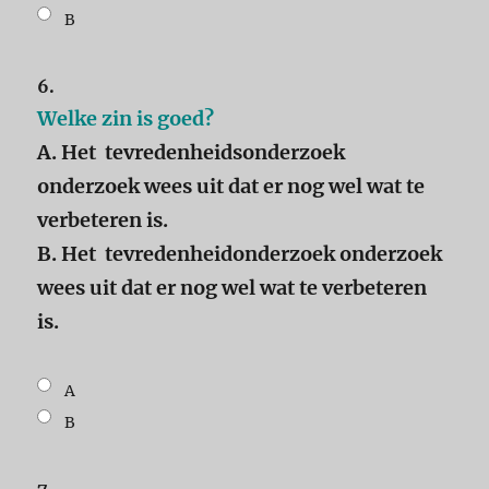
B
6.
Welke zin is goed?
A. Het tevredenheidsonderzoek
onderzoek wees uit dat er nog wel wat te
verbeteren is.
B. Het tevredenheidonderzoek onderzoek
wees uit dat er nog wel wat te verbeteren
is.
A
B