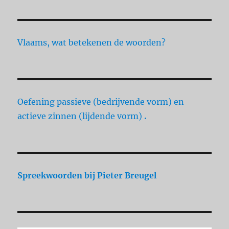
Vlaams, wat betekenen de woorden?
Oefening passieve (bedrijvende vorm) en
actieve zinnen (lijdende vorm)
.
Spreekwoorden
bij Pieter Breugel