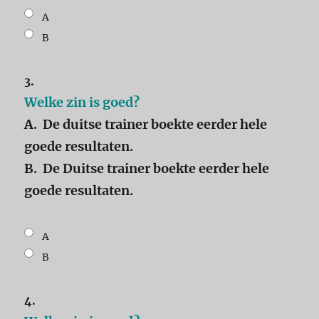
A
B
3.
Welke zin is goed?
A. De duitse trainer boekte eerder hele
goede resultaten.
B. De Duitse trainer boekte eerder hele
goede resultaten.
A
B
4.