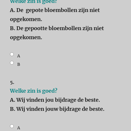
Welke zin is goed?
A. De gepote bloembollen zijn niet
opgekomen.
B. De gepootte bloembollen zijn niet
opgekomen.
A
B
5.
Welke zin is goed?
A. Wij vinden jou bijdrage de beste.
B. Wij vinden jouw bijdrage de beste.
A