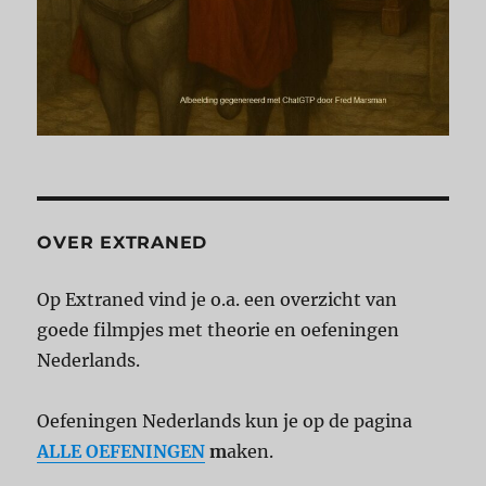
OVER EXTRANED
Op Extraned vind je o.a. een overzicht van
goede filmpjes met theorie en oefeningen
Nederlands.
Oefeningen Nederlands kun je op de pagina
ALLE OEFENINGEN
m
aken.