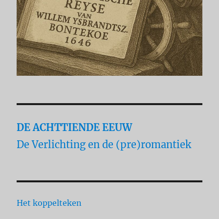
DE ACHTTIENDE EEUW
De Verlichting en de (pre)romantiek
Het koppelteken