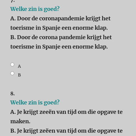
7.
Welke zin is goed?
A. Door de coronapandemie krijgt het
toerisme in Spanje een enorme klap.
B. Door de corona pandemie krijgt het
toerisme in Spanje een enorme klap.
A
B
8.
Welke zin is goed?
A. Je krijgt zeeën van tijd om die opgave te
maken.
B. Je krijgt zeëen van tijd om die opgave te