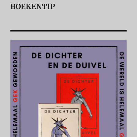
BOEKENTIP