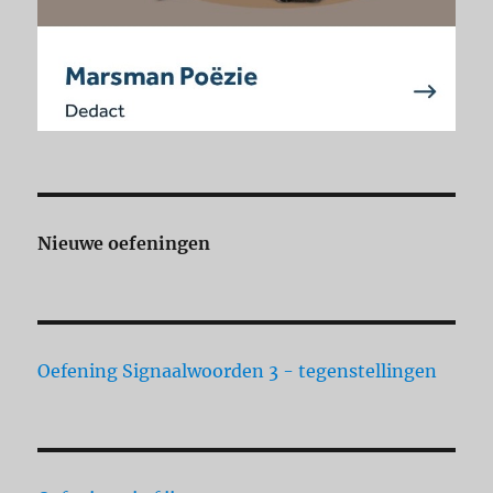
Nieuwe oefeningen
Oefening Signaalwoorden 3 - tegenstellingen