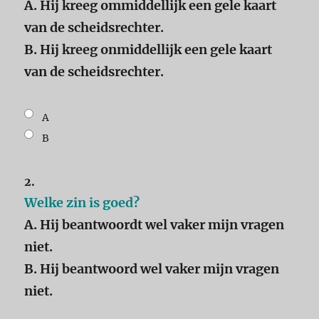
A. Hij kreeg ommiddellijk een gele kaart
van de scheidsrechter.
B. Hij kreeg onmiddellijk een gele kaart
van de scheidsrechter.
A
B
2.
Welke zin is goed?
A. Hij beantwoordt wel vaker mijn vragen
niet.
B. Hij beantwoord wel vaker mijn vragen
niet.