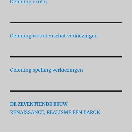
Oefening ei of ij
Oefening woordenschat verkiezingen
Oefening spelling verkiezingen
DE ZEVENTIENDE EEUW
RENAISSANCE, REALISME EEN BAROK