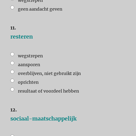
wegstrepen
geen aandacht geven
11.
resteren
wegstrepen
aansporen
overblijven, niet gebruikt zijn
oprichten
resultaat of voordeel hebben
12.
sociaal-maatschappelijk