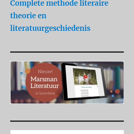
Complete methode literaire
theorie en
literatuurgeschiedenis