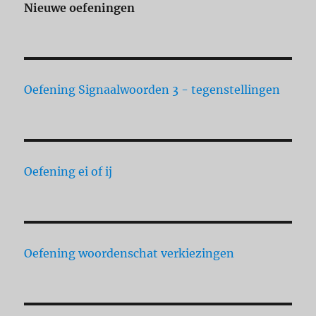
Nieuwe oefeningen
Oefening Signaalwoorden 3 - tegenstellingen
Oefening ei of ij
Oefening woordenschat verkiezingen