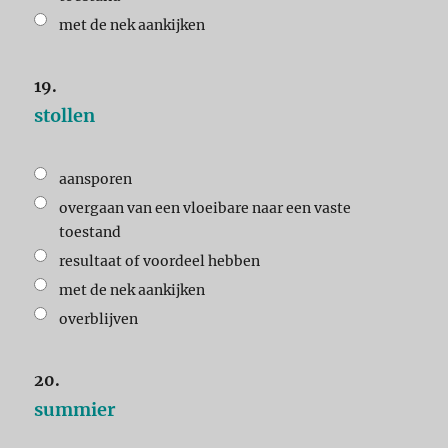
met de nek aankijken
19.
stollen
aansporen
overgaan van een vloeibare naar een vaste
toestand
resultaat of voordeel hebben
met de nek aankijken
overblijven
20.
summier