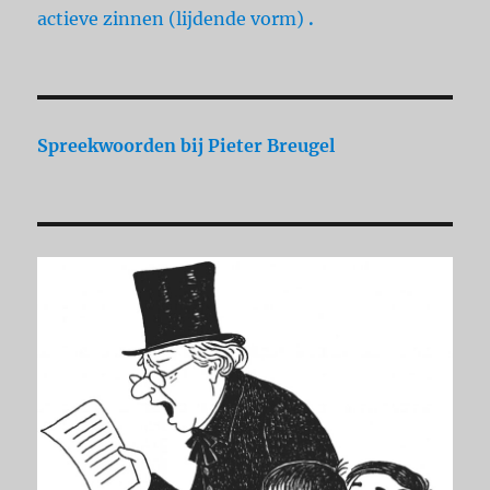
actieve zinnen (lijdende vorm)
.
Spreekwoorden
bij Pieter Breugel