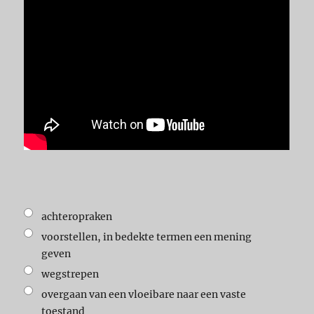
achteropraken
voorstellen, in bedekte termen een mening
geven
wegstrepen
overgaan van een vloeibare naar een vaste
toestand