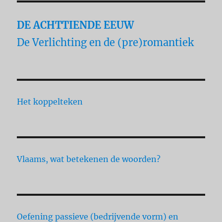
DE ACHTTIENDE EEUW
De Verlichting en de (pre)romantiek
Het koppelteken
Vlaams, wat betekenen de woorden?
Oefening passieve (bedrijvende vorm) en