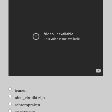
jennen
niet gebruikt zijn
achteropraken