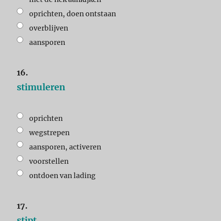
oprichten, doen ontstaan
overblijven
aansporen
16.
stimuleren
oprichten
wegstrepen
aansporen, activeren
voorstellen
ontdoen van lading
17.
stipt