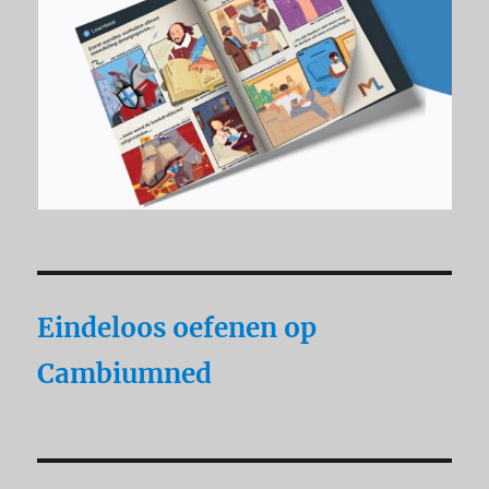
Eindeloos oefenen op
Cambiumned