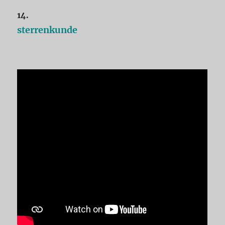
14.
sterrenkunde