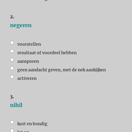
2.
negeren
voorstellen
resultaat of voordeel hebben
aansporen
geen aandacht geven, met de nek aankijken
activeren
3.
nihil
kort en bondig