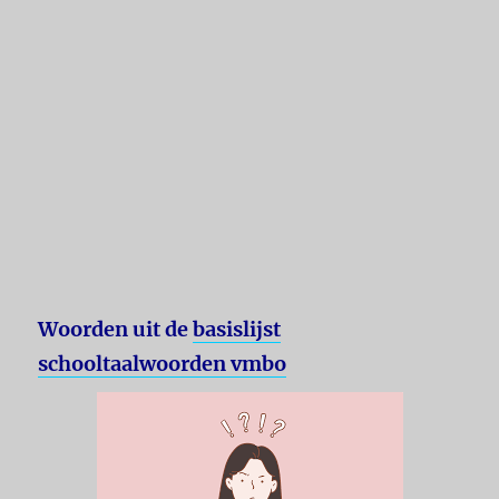
Woorden uit de
basislijst
schooltaalwoorden vmbo