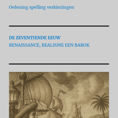
Oefening spelling verkiezingen
DE ZEVENTIENDE EEUW
RENAISSANCE, REALISME EEN BAROK