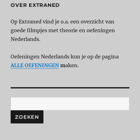
OVER EXTRANED
Op Extraned vind je o.a. een overzicht van
goede filmpjes met theorie en oefeningen
Nederlands.
Oefeningen Nederlands kun je op de pagina
ALLE OEFENINGEN
m
aken.
ZOEKEN