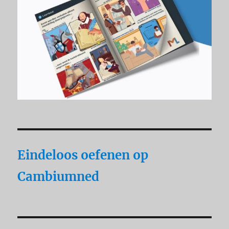
Eindeloos oefenen op
Cambiumned