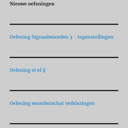
Nieuwe oefeningen
Oefening Signaalwoorden 3 - tegenstellingen
Oefening ei of ij
Oefening woordenschat verkiezingen