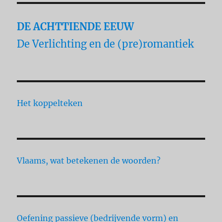
DE ACHTTIENDE EEUW
De Verlichting en de (pre)romantiek
Het koppelteken
Vlaams, wat betekenen de woorden?
Oefening passieve (bedrijvende vorm) en