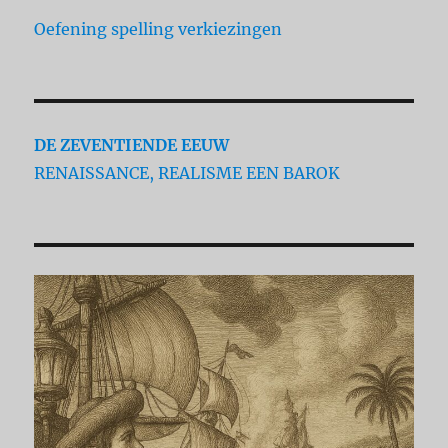
Oefening spelling verkiezingen
DE ZEVENTIENDE EEUW
RENAISSANCE, REALISME EEN BAROK