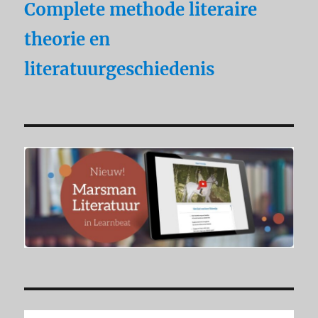
Complete methode literaire
theorie en
literatuurgeschiedenis