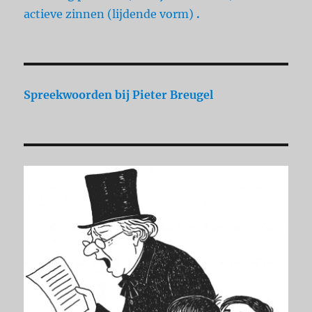
actieve zinnen (lijdende vorm)
.
Spreekwoorden
bij Pieter Breugel